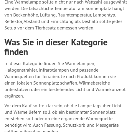
Eine Wärmelampe sollte nicht nur nach Wattzahl ausgewählt
werden. Die tatsächliche Temperatur am Sonnenplatz hängt
von Beckenhöhe, Lüftung, Raumtemperatur, Lampentyp,
Reflektor, Abstand und Einrichtung ab. Deshalb sollte jedes
Setup vor dem Tierbesatz gemessen werden.
Was Sie in dieser Kategorie
finden
In dieser Kategorie finden Sie Wärmelampen,
Halogenstrahler, Infrarotlampen und passende
Wärmequellen für Terrarien. Je nach Produkt können sie
einen lokalen Sonnenplatz schaffen, Wärmebereiche
unterstützen oder ein bestehendes Licht und Wärmekonzept
ergänzen.
Vor dem Kauf sollte klar sein, ob die Lampe tagsüber Licht
und Wärme liefern soll, ob ein bestimmter Sonnenplatz
entstehen soll oder ob eine ergänzende Wärmequelle
benötigt wird. Auch Fassung, Schutzkorb und Messgeräte
sollten mitgeplant werden.