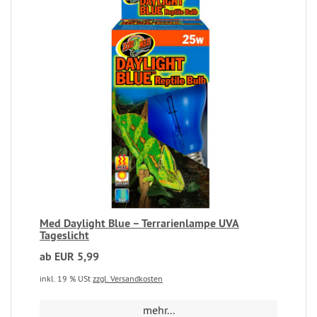
Med Daylight Blue – Terrarienlampe UVA
Tageslicht
ab EUR 5,99
inkl. 19 % USt
zzgl. Versandkosten
mehr...