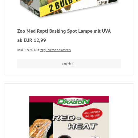
Zoo Med Repti Basking Spot Lampe mit UVA
ab EUR 12,99
inkl. 19 % USt
zzgl. Versandkosten
mehr...