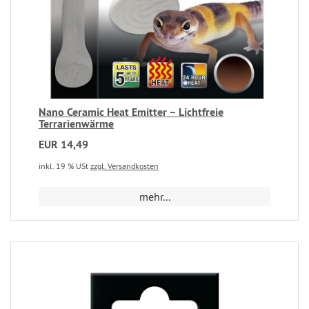
Nano Ceramic Heat Emitter – Lichtfreie
Terrarienwärme
EUR 14,49
inkl. 19 % USt
zzgl. Versandkosten
mehr...