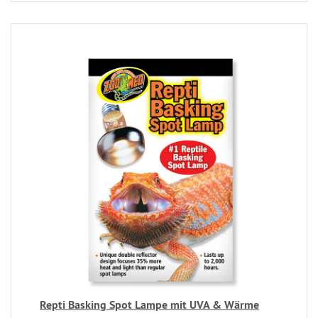
Repti Basking Spot Lampe mit UVA & Wärme