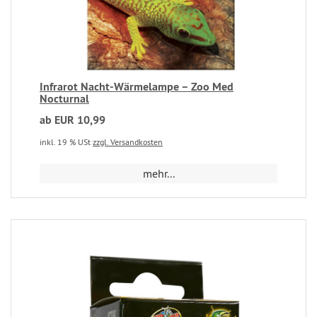
Infrarot Nacht-Wärmelampe – Zoo Med
Nocturnal
ab EUR 10,99
inkl. 19 % USt
zzgl. Versandkosten
mehr...