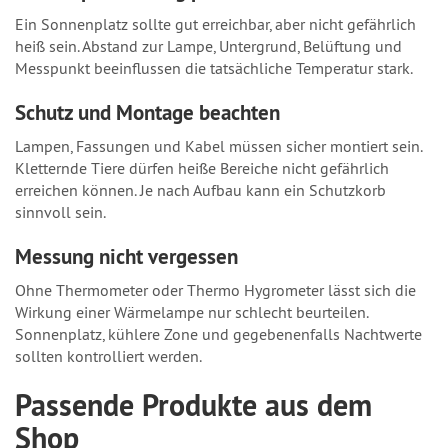
Ein Sonnenplatz sollte gut erreichbar, aber nicht gefährlich
heiß sein. Abstand zur Lampe, Untergrund, Belüftung und
Messpunkt beeinflussen die tatsächliche Temperatur stark.
Schutz und Montage beachten
Lampen, Fassungen und Kabel müssen sicher montiert sein.
Kletternde Tiere dürfen heiße Bereiche nicht gefährlich
erreichen können. Je nach Aufbau kann ein Schutzkorb
sinnvoll sein.
Messung nicht vergessen
Ohne Thermometer oder Thermo Hygrometer lässt sich die
Wirkung einer Wärmelampe nur schlecht beurteilen.
Sonnenplatz, kühlere Zone und gegebenenfalls Nachtwerte
sollten kontrolliert werden.
Passende Produkte aus dem
Shop