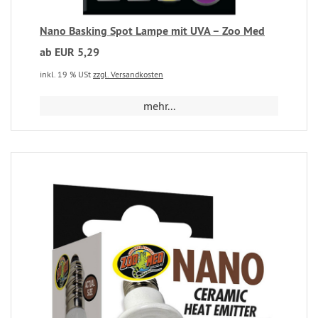
Nano Basking Spot Lampe mit UVA – Zoo Med
ab EUR 5,29
inkl. 19 % USt
zzgl. Versandkosten
mehr...