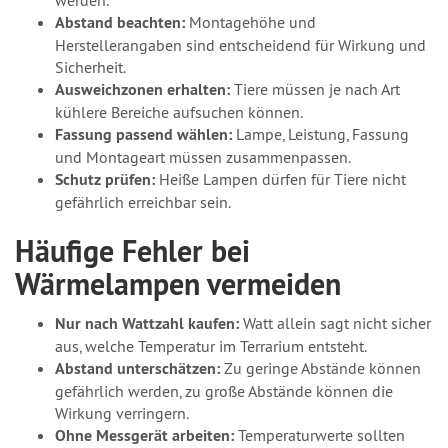
Abstand beachten:
Montagehöhe und
Herstellerangaben sind entscheidend für Wirkung und
Sicherheit.
Ausweichzonen erhalten:
Tiere müssen je nach Art
kühlere Bereiche aufsuchen können.
Fassung passend wählen:
Lampe, Leistung, Fassung
und Montageart müssen zusammenpassen.
Schutz prüfen:
Heiße Lampen dürfen für Tiere nicht
gefährlich erreichbar sein.
Häufige Fehler bei
Wärmelampen vermeiden
Nur nach Wattzahl kaufen:
Watt allein sagt nicht sicher
aus, welche Temperatur im Terrarium entsteht.
Abstand unterschätzen:
Zu geringe Abstände können
gefährlich werden, zu große Abstände können die
Wirkung verringern.
Ohne Messgerät arbeiten:
Temperaturwerte sollten