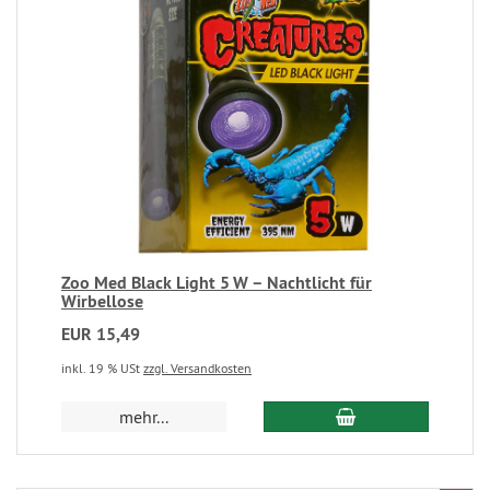
Zoo Med Black Light 5 W – Nachtlicht für
Wirbellose
EUR 15,49
inkl. 19 % USt
zzgl. Versandkosten
mehr...