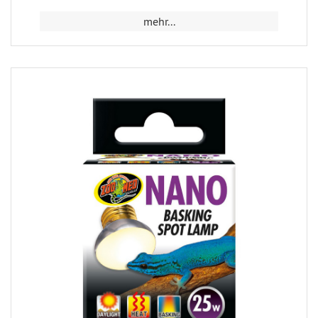
mehr...