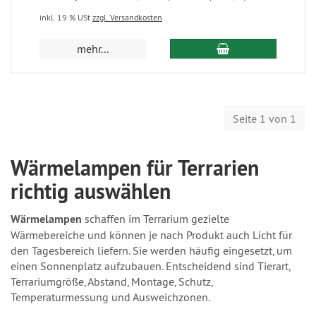
inkl. 19 % USt
zzgl. Versandkosten
mehr...
Seite 1 von 1
Wärmelampen für Terrarien
richtig auswählen
Wärmelampen
schaffen im Terrarium gezielte
Wärmebereiche und können je nach Produkt auch Licht für
den Tagesbereich liefern. Sie werden häufig eingesetzt, um
einen Sonnenplatz aufzubauen. Entscheidend sind Tierart,
Terrariumgröße, Abstand, Montage, Schutz,
Temperaturmessung und Ausweichzonen.