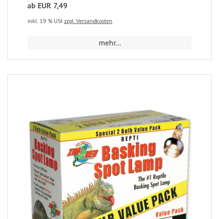
ab EUR 7,49
inkl. 19 % USt
zzgl. Versandkosten
mehr...