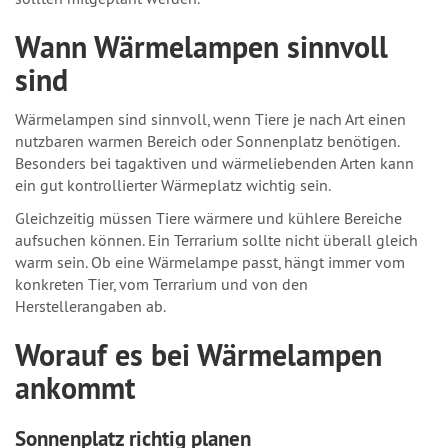
Wann Wärmelampen sinnvoll
sind
Wärmelampen sind sinnvoll, wenn Tiere je nach Art einen
nutzbaren warmen Bereich oder Sonnenplatz benötigen.
Besonders bei tagaktiven und wärmeliebenden Arten kann
ein gut kontrollierter Wärmeplatz wichtig sein.
Gleichzeitig müssen Tiere wärmere und kühlere Bereiche
aufsuchen können. Ein Terrarium sollte nicht überall gleich
warm sein. Ob eine Wärmelampe passt, hängt immer vom
konkreten Tier, vom Terrarium und von den
Herstellerangaben ab.
Worauf es bei Wärmelampen
ankommt
Sonnenplatz richtig planen