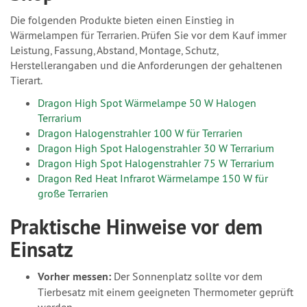
Die folgenden Produkte bieten einen Einstieg in
Wärmelampen für Terrarien. Prüfen Sie vor dem Kauf immer
Leistung, Fassung, Abstand, Montage, Schutz,
Herstellerangaben und die Anforderungen der gehaltenen
Tierart.
Dragon High Spot Wärmelampe 50 W Halogen
Terrarium
Dragon Halogenstrahler 100 W für Terrarien
Dragon High Spot Halogenstrahler 30 W Terrarium
Dragon High Spot Halogenstrahler 75 W Terrarium
Dragon Red Heat Infrarot Wärmelampe 150 W für
große Terrarien
Praktische Hinweise vor dem
Einsatz
Vorher messen:
Der Sonnenplatz sollte vor dem
Tierbesatz mit einem geeigneten Thermometer geprüft
werden.