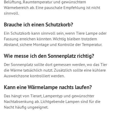
Belüftung, Raumtemperatur und gewünschtem
Wärmebereich ab. Eine pauschale Empfehlung ist nicht
sinnvoll.
Brauche ich einen Schutzkorb?
Ein Schutzkorb kann sinnvoll sein, wenn Tiere Lampe oder
Fassung erreichen könnten. Wichtig bleiben trotzdem
Abstand, sichere Montage und Kontrolle der Temperatur.
Wie messe ich den Sonnenplatz richtig?
Der Sonnenplatz sollte dort gemessen werden, wo das Tier
die Wärme tatsächlich nutzt. Zusätzlich sollte eine kühlere
Ausweichzone kontrolliert werden.
Kann eine Wärmelampe nachts laufen?
Das hängt von Tierart, Lampentyp und gewünschter
Nachtabsenkung ab. Lichtgebende Lampen sind für die
Nacht häufig ungeeignet.