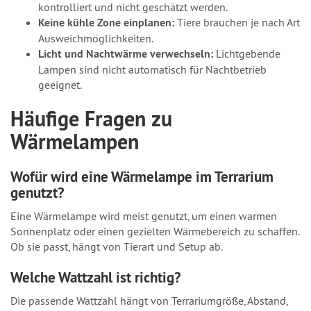
kontrolliert und nicht geschätzt werden.
Keine kühle Zone einplanen:
Tiere brauchen je nach Art
Ausweichmöglichkeiten.
Licht und Nachtwärme verwechseln:
Lichtgebende
Lampen sind nicht automatisch für Nachtbetrieb
geeignet.
Häufige Fragen zu
Wärmelampen
Wofür wird eine Wärmelampe im Terrarium
genutzt?
Eine Wärmelampe wird meist genutzt, um einen warmen
Sonnenplatz oder einen gezielten Wärmebereich zu schaffen.
Ob sie passt, hängt von Tierart und Setup ab.
Welche Wattzahl ist richtig?
Die passende Wattzahl hängt von Terrariumgröße, Abstand,