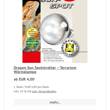
Dragon Sun Spotstrahler – Terrarium
Wärmelampe
ab EUR 4,00
1 Stück / EUR 9,89 pro Stück
inkl. 19 % USt
zzgl. Versandkosten
mehr...