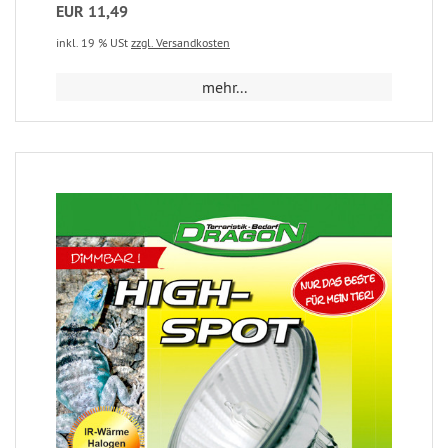
EUR 11,49
inkl. 19 % USt
zzgl. Versandkosten
mehr...