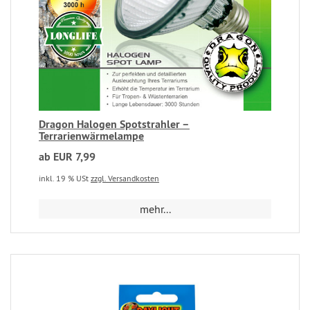
Dragon Halogen Spotstrahler –
Terrarienwärmelampe
ab EUR 7,99
inkl. 19 % USt
zzgl. Versandkosten
mehr...