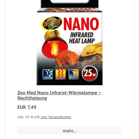
Zoo Med Nano Infrarot-Wärmelampe –
Nachtheizung
EUR 7,49
inkl. 19 % USt
zzgl. Versandkosten
mehr...