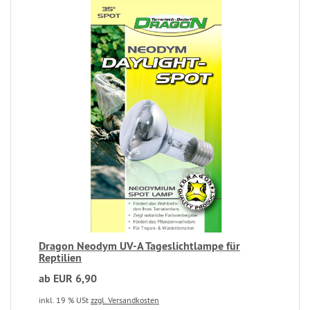
Dragon Neodym UV-A Tageslichtlampe für
Reptilien
ab EUR 6,90
inkl. 19 % USt
zzgl. Versandkosten