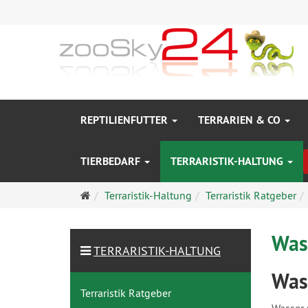
REPTILIENFUTTER
TERRARIEN & CO
TIERBEDARF
TERRARISTIK-HALTUNG
Startseite
Terraristik-Haltung
Terraristik Ratgeber
Was
TERRARISTIK-HALTUNG
Was
Terraristik Ratgeber