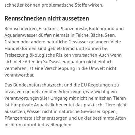
schneller können problematische Stoffe wirken.
Rennschnecken nicht aussetzen
Rennschnecken, Eikokons, Pflanzenreste, Bodengrund und
Aquarienwasser dürfen niemals in Teiche, Bäche, Seen,
Gräben oder andere natürliche Gewässer gelangen. Viele
Handelsformen sind gebietsfremd und können bei
Freisetzung ökologische Risiken verursachen. Auch wenn
sich viele Arten im Süßwasseraquarium nicht einfach
vermehren, ist eine Verschleppung in die Umwelt nicht
verantwortbar.
Das Bundesnaturschutzrecht und die EU Regelungen zu
invasiven gebietsfremden Arten zeigen, wie wichtig ein
verantwortungsvoller Umgang mit nicht heimischen Tieren
ist. Für private Aquaristik bedeutet das praktisch: Tiere nicht
aussetzen, Wasser nicht in natürliche Gewässer kippen,
Pflanzenreste sicher entsorgen und unklar bestimmte Arten
nicht unkontrolliert weitergeben.