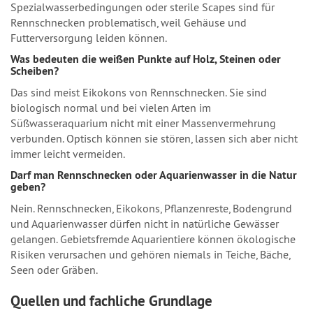
Spezialwasserbedingungen oder sterile Scapes sind für
Rennschnecken problematisch, weil Gehäuse und
Futterversorgung leiden können.
Was bedeuten die weißen Punkte auf Holz, Steinen oder
Scheiben?
Das sind meist Eikokons von Rennschnecken. Sie sind
biologisch normal und bei vielen Arten im
Süßwasseraquarium nicht mit einer Massenvermehrung
verbunden. Optisch können sie stören, lassen sich aber nicht
immer leicht vermeiden.
Darf man Rennschnecken oder Aquarienwasser in die Natur
geben?
Nein. Rennschnecken, Eikokons, Pflanzenreste, Bodengrund
und Aquarienwasser dürfen nicht in natürliche Gewässer
gelangen. Gebietsfremde Aquarientiere können ökologische
Risiken verursachen und gehören niemals in Teiche, Bäche,
Seen oder Gräben.
Quellen und fachliche Grundlage