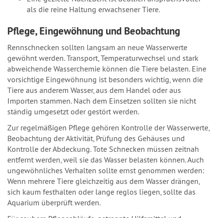
als die reine Haltung erwachsener Tiere.
Pflege, Eingewöhnung und Beobachtung
Rennschnecken sollten langsam an neue Wasserwerte
gewöhnt werden. Transport, Temperaturwechsel und stark
abweichende Wasserchemie können die Tiere belasten. Eine
vorsichtige Eingewöhnung ist besonders wichtig, wenn die
Tiere aus anderem Wasser, aus dem Handel oder aus
Importen stammen. Nach dem Einsetzen sollten sie nicht
ständig umgesetzt oder gestört werden.
Zur regelmäßigen Pflege gehören Kontrolle der Wasserwerte,
Beobachtung der Aktivität, Prüfung des Gehäuses und
Kontrolle der Abdeckung. Tote Schnecken müssen zeitnah
entfernt werden, weil sie das Wasser belasten können. Auch
ungewöhnliches Verhalten sollte ernst genommen werden:
Wenn mehrere Tiere gleichzeitig aus dem Wasser drängen,
sich kaum festhalten oder lange reglos liegen, sollte das
Aquarium überprüft werden.