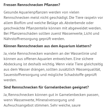
Fressen Rennschnecken Pflanzen?
Gesunde Aquarienpflanzen werden von vielen
Rennschnecken meist nicht geschädigt. Die Tiere raspeln vor
allem Biofilm und weiche Beläge ab. Absterbende oder
geschwächte Pflanzenteile können mit abgeweidet werden.
Bei Pflanzenschäden sollten zuerst Wasserwerte, Licht und
Nährstoffversorgung geprüft werden.
Können Rennschnecken aus dem Aquarium klettern?
Ja, viele Rennschnecken wandern an der Wasserlinie und
können aus offenen Aquarien entweichen. Eine sichere
Abdeckung ist deshalb wichtig. Wenn viele Tiere gleichzeitig
aus dem Wasser drängen, sollten zusätzlich Wasserqualität,
Sauerstoffversorgung und mögliche Schadstoffe geprüft
werden.
Sind Rennschnecken für Garnelenbecken geeignet?
Ja, Rennschnecken können gut in Garnelenbecken passen,
wenn Wasserwerte, Mineralversorgung und
Aufwuchsangebot stimmen. Sehr weiche, saure