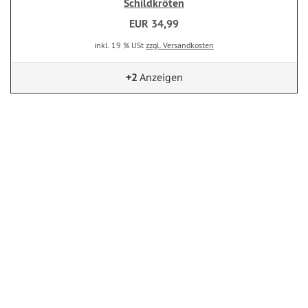
Schildkröten
EUR 34,99
inkl. 19 % USt
zzgl. Versandkosten
+2
Anzeigen