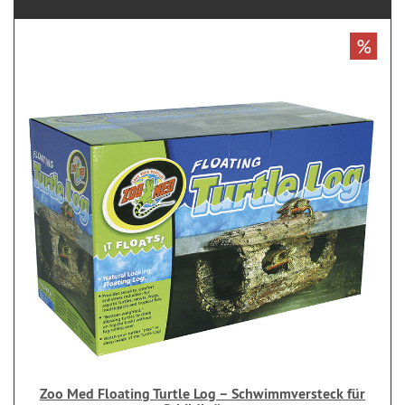
%
Zoo Med Floating Turtle Log – Schwimmversteck für