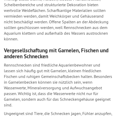
Scheibenbereiche und strukturierte Dekoration bieten
wertvolle Weideflächen. Scharfkantige Materialien sollten
vermieden werden, damit Weichkörper und Gehäuserand
nicht beschädigt werden. Offene Spalten an der Abdeckung
sollten geschlossen werden, weil Rennschnecken aus dem
Aquarium klettern und außerhalb des Wassers austrocknen
können.
Vergesellschaftung mit Garnelen, Fischen und
anderen Schnecken
Rennschnecken sind friedliche Aquarienbewohner und
lassen sich häufig gut mit Garnelen, kleinen friedlichen
Fischen und ruhigen Gemeinschaftsbecken halten. Besonders
in Garnelenbecken können sie nützlich sein, wenn
Wasserwerte, Mineralversorgung und Aufwuchsangebot
passen. Wichtig ist, dass die Wasserwerte nicht nur für
Garnelen, sondern auch für das Schneckengehäuse geeignet
sind.
Ungeeignet sind Tiere, die Schnecken jagen, Fühler anzupfen,