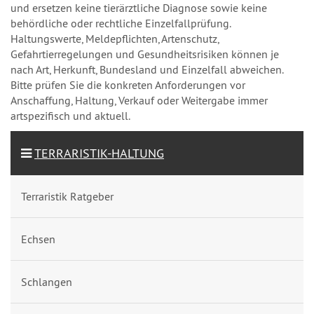
und ersetzen keine tierärztliche Diagnose sowie keine
behördliche oder rechtliche Einzelfallprüfung.
Haltungswerte, Meldepflichten, Artenschutz,
Gefahrtierregelungen und Gesundheitsrisiken können je
nach Art, Herkunft, Bundesland und Einzelfall abweichen.
Bitte prüfen Sie die konkreten Anforderungen vor
Anschaffung, Haltung, Verkauf oder Weitergabe immer
artspezifisch und aktuell.
TERRARISTIK-HALTUNG
Terraristik Ratgeber
Echsen
Schlangen