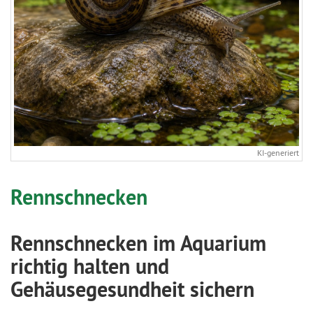
KI-generiert
Rennschnecken
Rennschnecken im Aquarium
richtig halten und
Gehäusegesundheit sichern