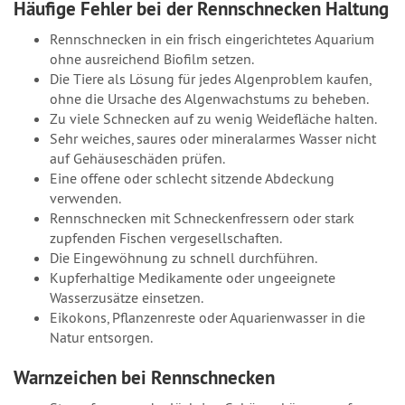
Häufige Fehler bei der Rennschnecken Haltung
Rennschnecken in ein frisch eingerichtetes Aquarium
ohne ausreichend Biofilm setzen.
Die Tiere als Lösung für jedes Algenproblem kaufen,
ohne die Ursache des Algenwachstums zu beheben.
Zu viele Schnecken auf zu wenig Weidefläche halten.
Sehr weiches, saures oder mineralarmes Wasser nicht
auf Gehäuseschäden prüfen.
Eine offene oder schlecht sitzende Abdeckung
verwenden.
Rennschnecken mit Schneckenfressern oder stark
zupfenden Fischen vergesellschaften.
Die Eingewöhnung zu schnell durchführen.
Kupferhaltige Medikamente oder ungeeignete
Wasserzusätze einsetzen.
Eikokons, Pflanzenreste oder Aquarienwasser in die
Natur entsorgen.
Warnzeichen bei Rennschnecken