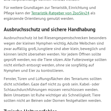
Für weitere Grundlagen zur Terraristik, Einrichtung und
Pflege kann der
Terraristik-Ratgeber von ZooSky24
als
ergänzende Orientierung genutzt werden.
Ausbruchsschutz und sichere Handhabung
Ausbruchsschutz ist bei Riesengespenstschrecken besonders
wegen der kleinen Nymphen wichtig. Adulte Weibchen sind
zwar auffällig groß, Jungtiere sind aber klein, beweglich und
können leicht übersehen werden. Vor jedem Öffnen sollte
geprüft werden, wo die Tiere sitzen. Alte Futterzweige sollten
nicht einfach entsorgt werden, ohne sie sorgfältig auf
Nymphen und Eier zu kontrollieren.
Fenster, Türen und Lüftungsflächen des Terrariums sollten
dicht schließen. Gaze darf nicht zu grob sein. Kabel- oder
Schlauchdurchführungen müssen verschlossen werden.
Beim Umsetzen ist Ruhe wichtiger als Schnelligkeit. Tiere
sollten nicht an Beinen oder Dornen festgehalten werden.