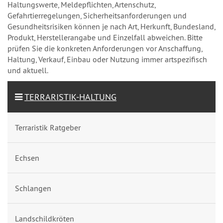
Haltungswerte, Meldepflichten, Artenschutz,
Gefahrtierregelungen, Sicherheitsanforderungen und
Gesundheitsrisiken können je nach Art, Herkunft, Bundesland,
Produkt, Herstellerangabe und Einzelfall abweichen. Bitte
prüfen Sie die konkreten Anforderungen vor Anschaffung,
Haltung, Verkauf, Einbau oder Nutzung immer artspezifisch
und aktuell.
TERRARISTIK-HALTUNG
Terraristik Ratgeber
Echsen
Schlangen
Landschildkröten