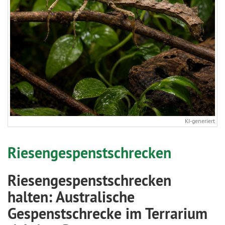
KI-generiert
Riesengespenstschrecken
Riesengespenstschrecken
halten: Australische
Gespenstschrecke im Terrarium