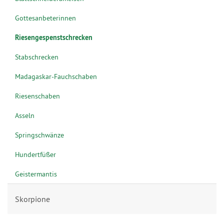
Gottesanbeterinnen
Riesengespenstschrecken
Stabschrecken
Madagaskar-Fauchschaben
Riesenschaben
Asseln
Springschwänze
Hundertfüßer
Geistermantis
Skorpione