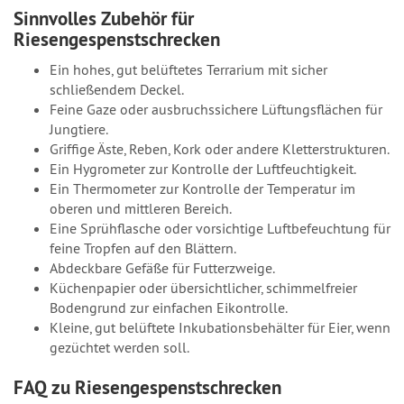
Sinnvolles Zubehör für
Riesengespenstschrecken
Ein hohes, gut belüftetes Terrarium mit sicher
schließendem Deckel.
Feine Gaze oder ausbruchssichere Lüftungsflächen für
Jungtiere.
Griffige Äste, Reben, Kork oder andere Kletterstrukturen.
Ein Hygrometer zur Kontrolle der Luftfeuchtigkeit.
Ein Thermometer zur Kontrolle der Temperatur im
oberen und mittleren Bereich.
Eine Sprühflasche oder vorsichtige Luftbefeuchtung für
feine Tropfen auf den Blättern.
Abdeckbare Gefäße für Futterzweige.
Küchenpapier oder übersichtlicher, schimmelfreier
Bodengrund zur einfachen Eikontrolle.
Kleine, gut belüftete Inkubationsbehälter für Eier, wenn
gezüchtet werden soll.
FAQ zu Riesengespenstschrecken