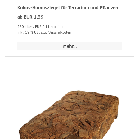
Kokos-Humusziegel für Terrarium und Pflanzen
ab EUR 1,39
280 Liter / EUR 0,11 pro Liter
inkl. 19 % USt
zzgl. Versandkosten
mehr...