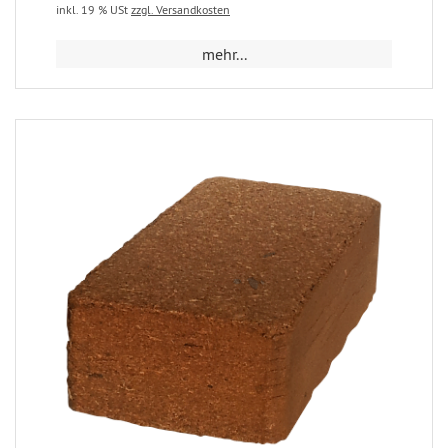
inkl. 19 % USt
zzgl. Versandkosten
mehr...