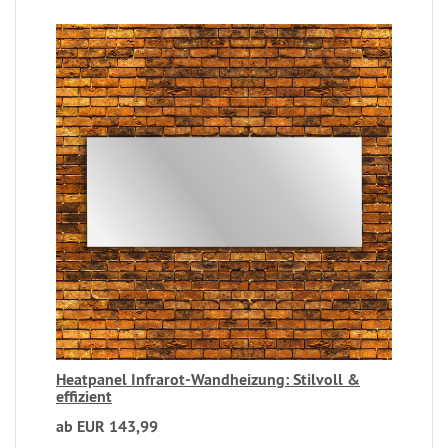
Heatpanel Infrarot-Wandheizung: Stilvoll &
effizient
ab EUR 143,99