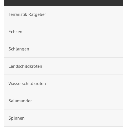
Terraristik Ratgeber
Echsen
Schlangen
Landschildkröten
Wasserschildkröten
Salamander
Spinnen