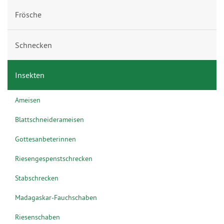
Frösche
Schnecken
Insekten
Ameisen
Blattschneiderameisen
Gottesanbeterinnen
Riesengespenstschrecken
Stabschrecken
Madagaskar-Fauchschaben
Riesenschaben