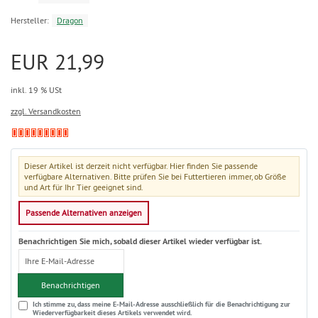
Hersteller:
Dragon
EUR 21,99
inkl. 19 % USt
zzgl. Versandkosten
Dieser Artikel ist derzeit nicht verfügbar. Hier finden Sie passende
verfügbare Alternativen. Bitte prüfen Sie bei Futtertieren immer, ob Größe
und Art für Ihr Tier geeignet sind.
Passende Alternativen anzeigen
Benachrichtigen Sie mich, sobald dieser Artikel wieder verfügbar ist.
Benachrichtigen
Ich stimme zu, dass meine E-Mail-Adresse ausschließlich für die Benachrichtigung zur
Wiederverfügbarkeit dieses Artikels verwendet wird.