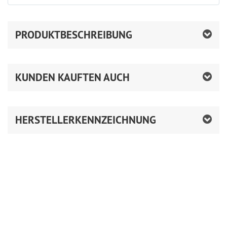
PRODUKTBESCHREIBUNG
KUNDEN KAUFTEN AUCH
HERSTELLERKENNZEICHNUNG